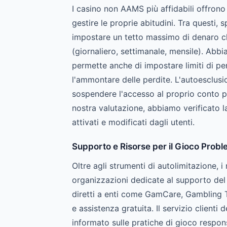
I casino non AAMS più affidabili offrono 
gestire le proprie abitudini. Tra questi, 
impostare un tetto massimo di denaro c
(giornaliero, settimanale, mensile). Abb
permette anche di impostare limiti di per
l'ammontare delle perdite. L'autoesclusi
sospendere l'accesso al proprio conto pe
nostra valutazione, abbiamo verificato l
attivati e modificati dagli utenti.
Supporto e Risorse per il Gioco Probl
Oltre agli strumenti di autolimitazione,
organizzazioni dedicate al supporto del
diretti a enti come GamCare, Gambling
e assistenza gratuita. Il servizio clien
informato sulle pratiche di gioco respons