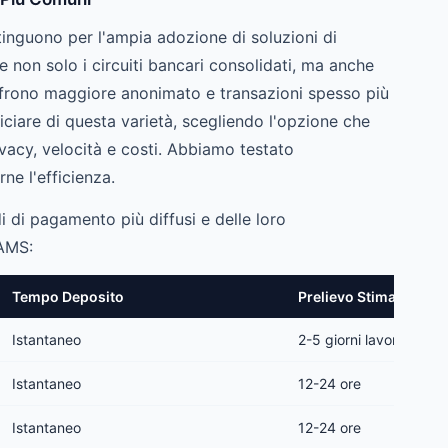
stinguono per l'ampia adozione di soluzioni di
 non solo i circuiti bancari consolidati, ma anche
ffrono maggiore anonimato e transazioni spesso più
ficiare di questa varietà, scegliendo l'opzione che
ivacy, velocità e costi. Abbiamo testato
ne l'efficienza.
 di pagamento più diffusi e delle loro
AAMS:
Tempo Deposito
Prelievo Stimato
Istantaneo
2-5 giorni lavorativi
Istantaneo
12-24 ore
Istantaneo
12-24 ore