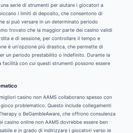
una serie di strumenti per aiutare i giocatori a
spiccano i limiti di deposito, che consentono di
he si può versare in un determinato periodo
iamo trovato che la maggior parte dei casino validi
dita e di sessione, per controllare il tempo e
one è un'opzione più drastica, che permette di
r un periodo prestabilito o indefinito. Durante la
a facilità con cui questi strumenti possono essere
ematico
 i migliori casino non AAMS collaborano spesso con
 gioco problematico. Questo include collegamenti
 Therapy o BeGambleAware, che offrono consulenza
ti dei casino online non AAMS dovrebbe essere ben
abile e in grado di indirizzare i giocatori verso le