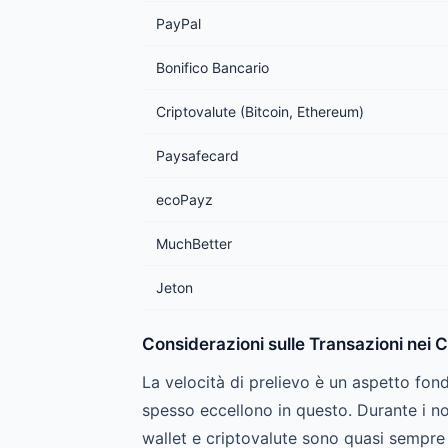
PayPal
Bonifico Bancario
Criptovalute (Bitcoin, Ethereum)
Paysafecard
ecoPayz
MuchBetter
Jeton
Considerazioni sulle Transazioni nei
La velocità di prelievo è un aspetto fon
spesso eccellono in questo. Durante i nos
wallet e criptovalute sono quasi sempre i